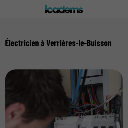
Électricien à Verrières-le-Buisson