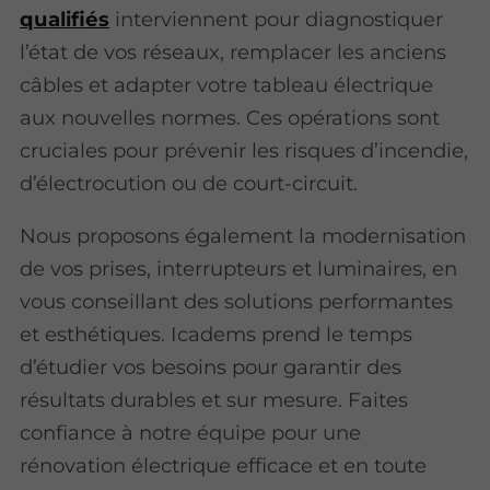
qualifiés
interviennent pour diagnostiquer
l’état de vos réseaux, remplacer les anciens
câbles et adapter votre tableau électrique
aux nouvelles normes. Ces opérations sont
cruciales pour prévenir les risques d’incendie,
d’électrocution ou de court-circuit.
Nous proposons également la modernisation
de vos prises, interrupteurs et luminaires, en
vous conseillant des solutions performantes
et esthétiques. Icadems prend le temps
d’étudier vos besoins pour garantir des
résultats durables et sur mesure. Faites
confiance à notre équipe pour une
rénovation électrique efficace et en toute