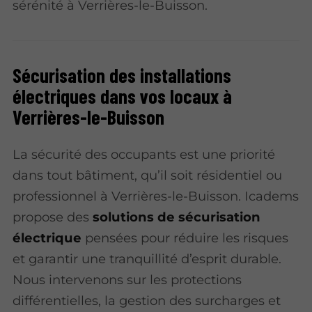
sérénité à Verrières-le-Buisson.
Sécurisation des installations
électriques dans vos locaux à
Verrières-le-Buisson
La sécurité des occupants est une priorité
dans tout bâtiment, qu’il soit résidentiel ou
professionnel à Verrières-le-Buisson. Icadems
propose des
solutions de sécurisation
électrique
pensées pour réduire les risques
et garantir une tranquillité d’esprit durable.
Nous intervenons sur les protections
différentielles, la gestion des surcharges et