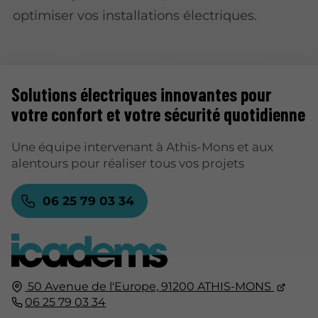
optimiser vos installations électriques.
Solutions électriques
innovantes pour
votre confort et votre sécurité quotidienne
Une équipe intervenant à Athis-Mons et aux
alentours pour réaliser tous vos projets
06 25 79 03 34
50 Avenue de l'Europe,
91200
ATHIS-MONS
06 25 79 03 34