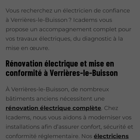
Vous recherchez un électricien de confiance
à Verrières-le-Buisson ? Icadems vous
propose un accompagnement complet pour
vos travaux électriques, du diagnostic à la
mise en œuvre.
Rénovation électrique et mise en
conformité à Verrières-le-Buisson
À Verrières-le-Buisson, de nombreux
bâtiments anciens nécessitent une
rénovation électrique complète
. Chez
Icadems, nous vous aidons à moderniser vos
installations afin d’assurer confort, sécurité et
conformité réglementaire. Nos
électriciens