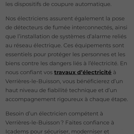
les dispositifs de coupure automatique.
Nos électriciens assurent également la pose
de détecteurs de fumée interconnectés, ainsi
que l’installation de systèmes d’alarme reliés
au réseau électrique. Ces équipements sont
essentiels pour protéger les personnes et les
biens contre les dangers liés à l’électricité. En
nous confiant vos
travaux d’électricité
à
Verrières-le-Buisson, vous bénéficierez d’un
haut niveau de fiabilité technique et d’un
accompagnement rigoureux à chaque étape.
Besoin d’un électricien compétent à
Verrières-le-Buisson ? Faites confiance à
Icadems pour sécuriser, moderniser et