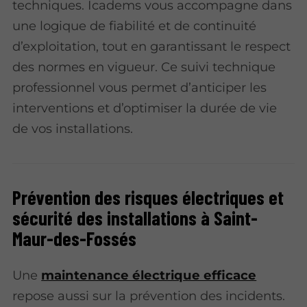
techniques. Icadems vous accompagne dans
une logique de fiabilité et de continuité
d’exploitation, tout en garantissant le respect
des normes en vigueur. Ce suivi technique
professionnel vous permet d’anticiper les
interventions et d’optimiser la durée de vie
de vos installations.
Prévention des risques électriques et
sécurité des installations à Saint-
Maur-des-Fossés
Une
maintenance électrique efficace
repose aussi sur la prévention des incidents.