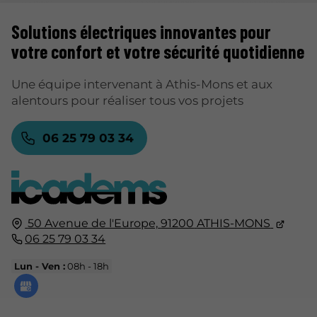
Solutions électriques
innovantes pour
votre confort et votre sécurité quotidienne
Une équipe intervenant à Athis-Mons et aux
alentours pour réaliser tous vos projets
06 25 79 03 34
50 Avenue de l'Europe,
91200
ATHIS-MONS
06 25 79 03 34
Lun - Ven :
08h - 18h