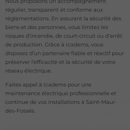
Nous proposons un accompagnement
régulier, transparent et conforme aux
réglementations. En assurant la sécurité des
biens et des personnes, vous limitez les
risques d’incendie, de court-circuit ou d’arrêt
de production. Grâce à Icadems, vous
disposez d’un partenaire fiable et réactif pour
préserver l’efficacité et la sécurité de votre
réseau électrique.
Faites appel à Icadems pour une
maintenance électrique professionnelle et
continue de vos installations à Saint-Maur-
des-Fossés.