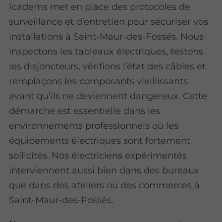
Icadems met en place des protocoles de
surveillance et d’entretien pour sécuriser vos
installations à Saint-Maur-des-Fossés. Nous
inspectons les tableaux électriques, testons
les disjoncteurs, vérifions l’état des câbles et
remplaçons les composants vieillissants
avant qu’ils ne deviennent dangereux. Cette
démarche est essentielle dans les
environnements professionnels où les
équipements électriques sont fortement
sollicités. Nos électriciens expérimentés
interviennent aussi bien dans des bureaux
que dans des ateliers ou des commerces à
Saint-Maur-des-Fossés.