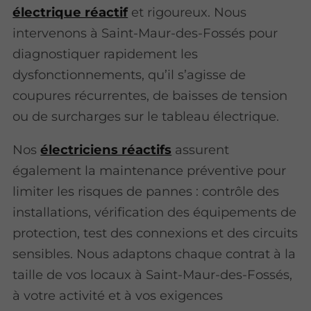
électrique réactif
et rigoureux. Nous
intervenons à Saint-Maur-des-Fossés pour
diagnostiquer rapidement les
dysfonctionnements, qu’il s’agisse de
coupures récurrentes, de baisses de tension
ou de surcharges sur le tableau électrique.
Nos
électriciens réactifs
assurent
également la maintenance préventive pour
limiter les risques de pannes : contrôle des
installations, vérification des équipements de
protection, test des connexions et des circuits
sensibles. Nous adaptons chaque contrat à la
taille de vos locaux à Saint-Maur-des-Fossés,
à votre activité et à vos exigences