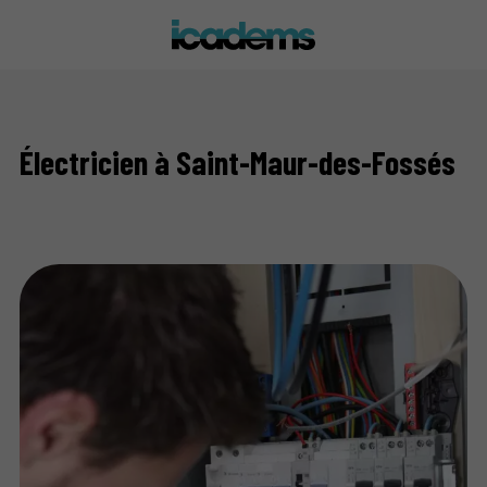
Électricien à Saint-Maur-des-Fossés