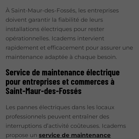
À Saint-Maur-des-Fossés, les entreprises
doivent garantir la fiabilité de leurs
installations électriques pour rester
opérationnelles. Icadems intervient
rapidement et efficacement pour assurer une
maintenance adaptée à chaque besoin.
Service de maintenance électrique
pour entreprises et commerces à
Saint-Maur-des-Fossés
Les pannes électriques dans les locaux
professionnels peuvent entraîner des
interruptions d’activité coûteuses. Icadems
propose un
service de maintenance