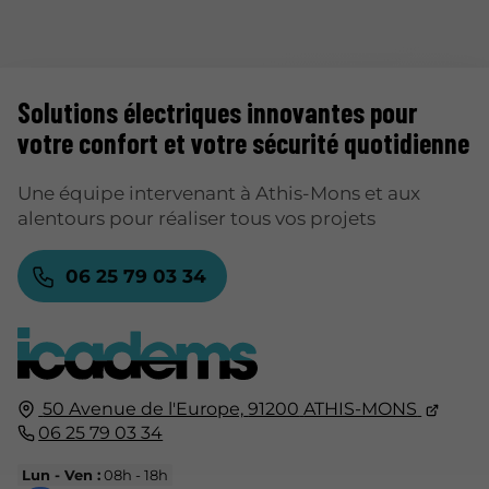
Solutions électriques
innovantes pour
votre confort et votre sécurité quotidienne
Une équipe intervenant à Athis-Mons et aux
alentours pour réaliser tous vos projets
06 25 79 03 34
50 Avenue de l'Europe,
91200
ATHIS-MONS
06 25 79 03 34
Lun - Ven :
08h - 18h