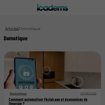
Articles
Domotique
Domotique
05/08/2026
Domotique
Comment automatiser l’éclairage et économiser de
l’énergie ?